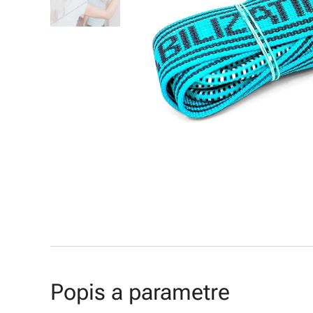
Popis a parametre